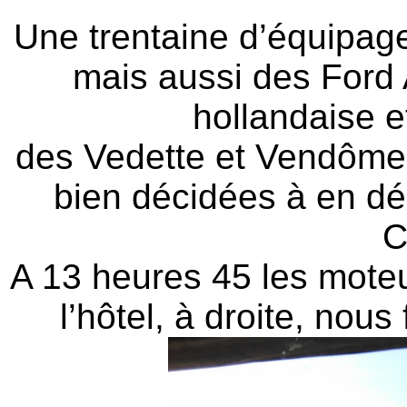
Une trentaine d’équipage
mais aussi des Ford 
hollandaise e
des Vedette et Vendôme,
bien décidées à en dé
C
A 13 heures 45 les moteu
l’hôtel, à droite, nous