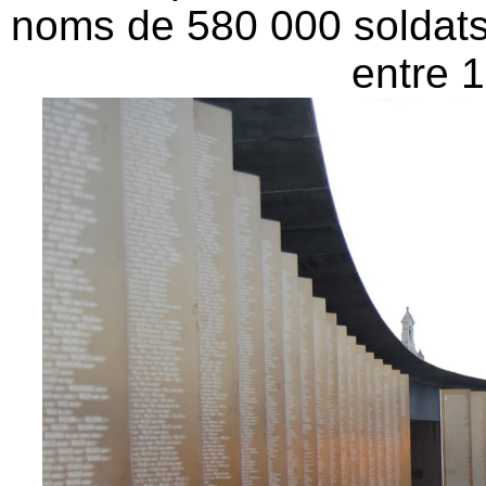
noms de 580 000 soldats 
entre 