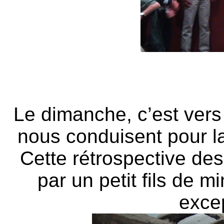
Le dimanche, c’est vers
nous conduisent pour la
Cette rétrospective des
par un petit fils de m
excep