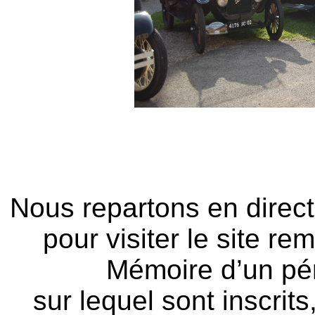
Nous repartons en direc
pour visiter le site r
Mémoire d’un pé
sur lequel sont inscrit