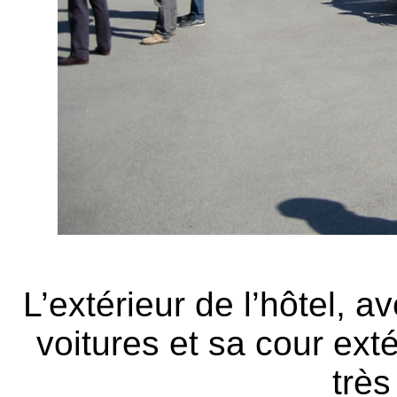
L’extérieur de l’hôtel, a
voitures et sa cour exté
très