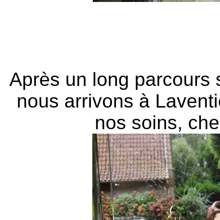
Après un long parcours s
nous arrivons à Laventi
nos soins, che