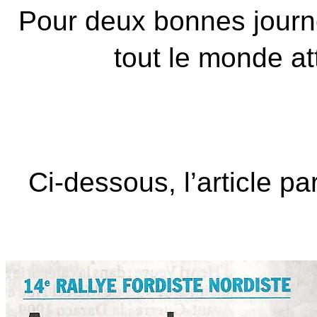
Pour deux bonnes journé
tout le monde at
Ci-dessous, l’article p