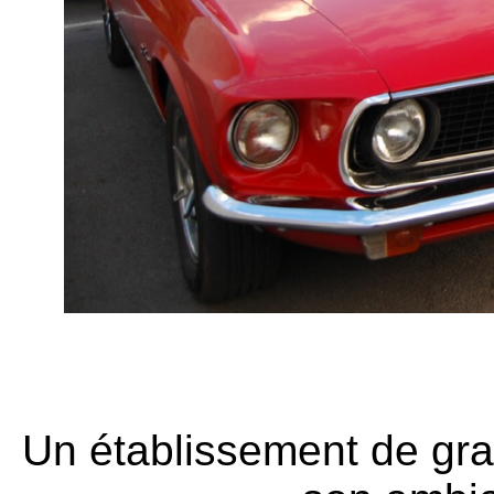
Un établissement de gra